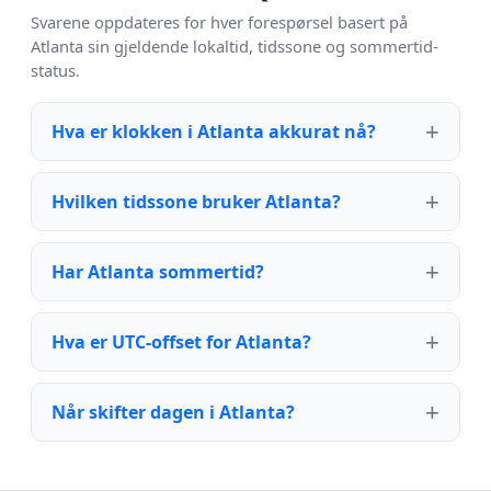
Svarene oppdateres for hver forespørsel basert på
Atlanta sin gjeldende lokaltid, tidssone og sommertid-
status.
Hva er klokken i Atlanta akkurat nå?
Hvilken tidssone bruker Atlanta?
Har Atlanta sommertid?
Hva er UTC-offset for Atlanta?
Når skifter dagen i Atlanta?