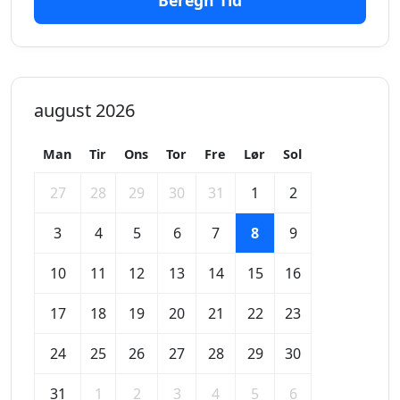
Beregn Tid
august 2026
Man
Tir
Ons
Tor
Fre
Lør
Sol
27
28
29
30
31
1
2
3
4
5
6
7
8
9
10
11
12
13
14
15
16
17
18
19
20
21
22
23
24
25
26
27
28
29
30
31
1
2
3
4
5
6