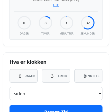
UTC
0
3
1
37
DAGER
TIMER
MINUTTER
SEKUNDER
Hva er klokken
DAGER
TIMER
MINUTTER