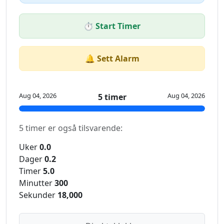
⏱️ Start Timer
🔔 Sett Alarm
Aug 04, 2026
Aug 04, 2026
5 timer
5 timer er også tilsvarende:
Uker
0.0
Dager
0.2
Timer
5.0
Minutter
300
Sekunder
18,000