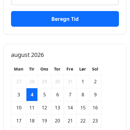
Beregn Tid
august 2026
Man
Tir
Ons
Tor
Fre
Lør
Sol
27
28
29
30
31
1
2
3
4
5
6
7
8
9
10
11
12
13
14
15
16
17
18
19
20
21
22
23