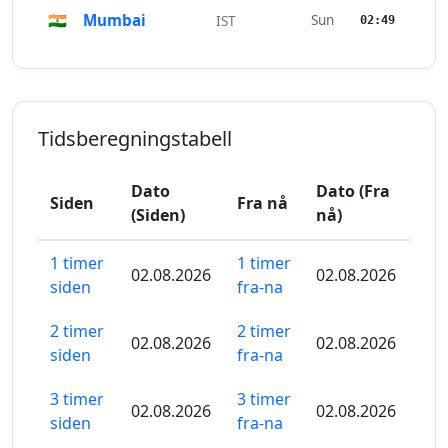
🇮🇳
Mumbai
Sun
IST
02:49
Tidsberegningstabell
Dato
Dato (Fra
Siden
Fra nå
(Siden)
nå)
1 timer
1 timer
02.08.2026
02.08.2026
siden
fra-na
2 timer
2 timer
02.08.2026
02.08.2026
siden
fra-na
3 timer
3 timer
02.08.2026
02.08.2026
siden
fra-na