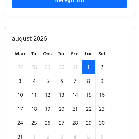
Beregn Tid
august 2026
Man
Tir
Ons
Tor
Fre
Lør
Sol
27
28
29
30
31
1
2
3
4
5
6
7
8
9
10
11
12
13
14
15
16
17
18
19
20
21
22
23
24
25
26
27
28
29
30
31
1
2
3
4
5
6