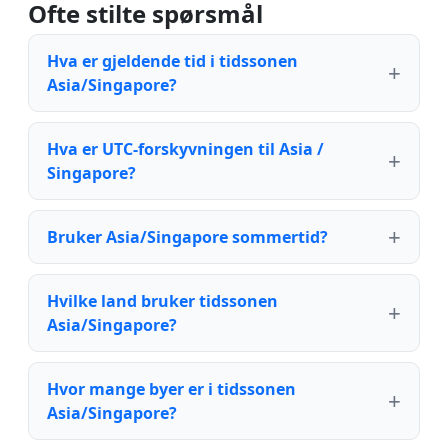
Ofte stilte spørsmål
Hva er gjeldende tid i tidssonen
Asia/Singapore?
Hva er UTC-forskyvningen til Asia /
Singapore?
Bruker Asia/Singapore sommertid?
Hvilke land bruker tidssonen
Asia/Singapore?
Hvor mange byer er i tidssonen
Asia/Singapore?