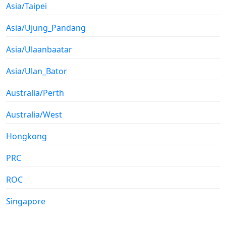
Asia/Taipei
Asia/Ujung_Pandang
Asia/Ulaanbaatar
Asia/Ulan_Bator
Australia/Perth
Australia/West
Hongkong
PRC
ROC
Singapore