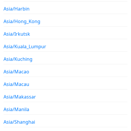
Asia/Harbin
Asia/Hong_Kong
Asia/Irkutsk
Asia/Kuala_Lumpur
Asia/Kuching
Asia/Macao
Asia/Macau
Asia/Makassar
Asia/Manila
Asia/Shanghai