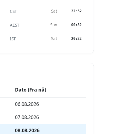
Sat
CST
22:52
Sun
AEST
00:52
Sat
IST
20:22
Dato (Fra nå)
06.08.2026
07.08.2026
08.08.2026