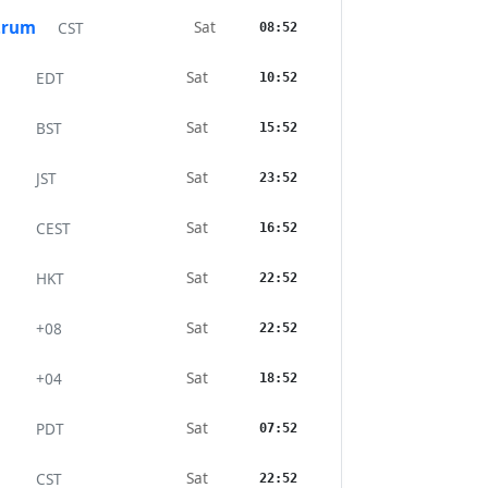
trum
Sat
CST
08:52
Sat
EDT
10:52
Sat
BST
15:52
Sat
JST
23:52
Sat
CEST
16:52
Sat
HKT
22:52
Sat
+08
22:52
Sat
+04
18:52
Sat
PDT
07:52
Sat
CST
22:52