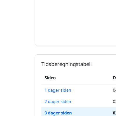
Tidsberegningstabell
Siden
D
1 dager siden
0
2 dager siden
0
3 dager siden
0