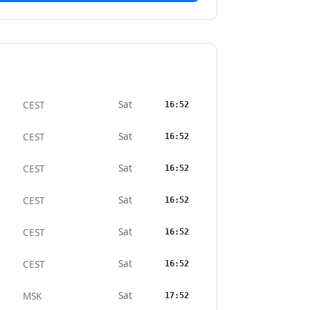
Sat
CEST
16:52
Sat
CEST
16:52
Sat
CEST
16:52
Sat
CEST
16:52
Sat
CEST
16:52
Sat
CEST
16:52
Sat
MSK
17:52