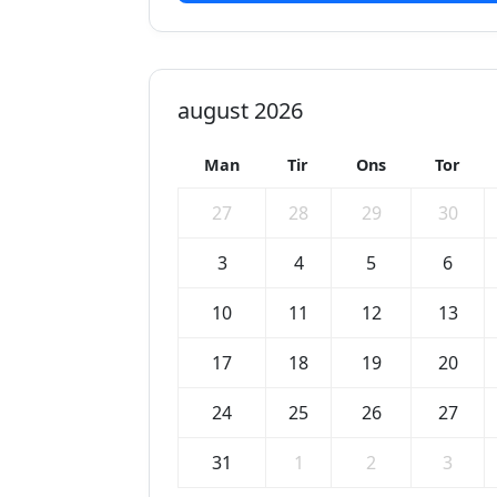
august 2026
Man
Tir
Ons
Tor
27
28
29
30
3
4
5
6
10
11
12
13
17
18
19
20
24
25
26
27
31
1
2
3