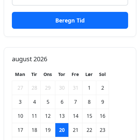
Beregn Tid
august 2026
Man
Tir
Ons
Tor
Fre
Lør
Sol
27
28
29
30
31
1
2
3
4
5
6
7
8
9
10
11
12
13
14
15
16
17
18
19
20
21
22
23