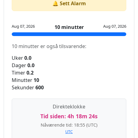
🔔 Sett Alarm
Aug 07, 2026
Aug 07, 2026
10 minutter
10 minutter er også tilsvarende:
Uker
0.0
Dager
0.0
Timer
0.2
Minutter
10
Sekunder
600
Direkteklokke
Tid siden:
4h 18m 24s
Nåværende tid:
18:55
(UTC)
UTC