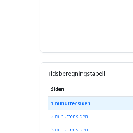
Tidsberegningstabell
Siden
1 minutter siden
2 minutter siden
3 minutter siden