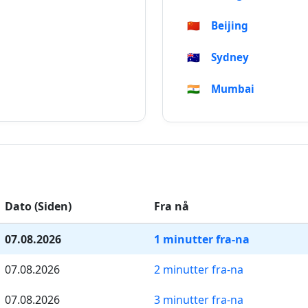
🇨🇳
Beijing
🇦🇺
Sydney
🇮🇳
Mumbai
Dato (Siden)
Fra nå
07.08.2026
1 minutter fra-na
07.08.2026
2 minutter fra-na
07.08.2026
3 minutter fra-na