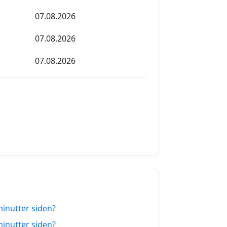
07.08.2026
07.08.2026
07.08.2026
07.08.2026
07.08.2026
07.08.2026
07.08.2026
07.08.2026
07.08.2026
minutter siden?
07.08.2026
minutter siden?