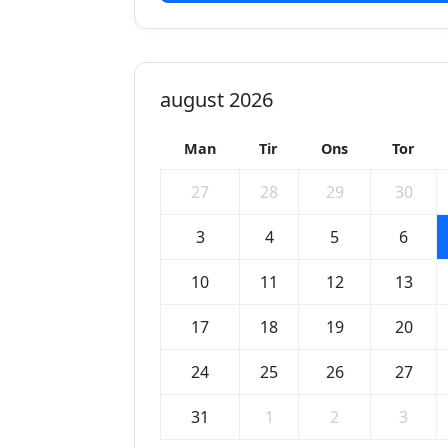
august 2026
Man
Tir
Ons
Tor
27
28
29
30
3
4
5
6
10
11
12
13
17
18
19
20
24
25
26
27
31
1
2
3