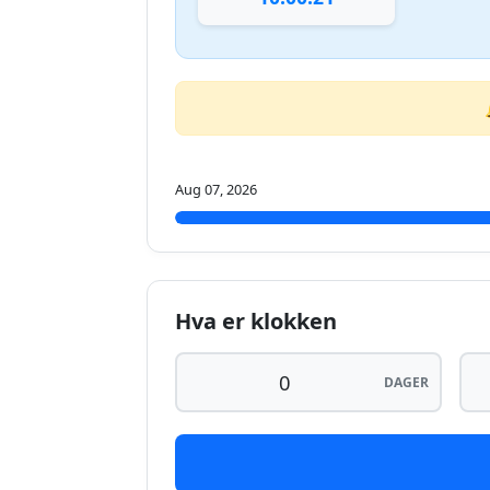
Aug 07, 2026
Hva er klokken
DAGER