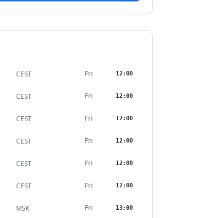
Fri
CEST
12:00
Fri
CEST
12:00
Fri
CEST
12:00
Fri
CEST
12:00
Fri
CEST
12:00
Fri
CEST
12:00
Fri
MSK
13:00