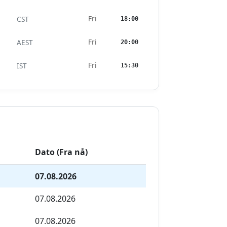
Fri
CST
18:00
Fri
AEST
20:00
Fri
IST
15:30
Dato (Fra nå)
07.08.2026
07.08.2026
07.08.2026