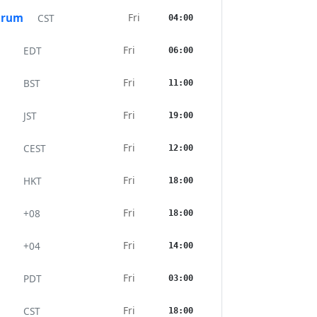
trum
Fri
CST
04:00
Fri
EDT
06:00
Fri
BST
11:00
Fri
JST
19:00
Fri
CEST
12:00
Fri
HKT
18:00
Fri
+08
18:00
Fri
+04
14:00
Fri
PDT
03:00
Fri
CST
18:00