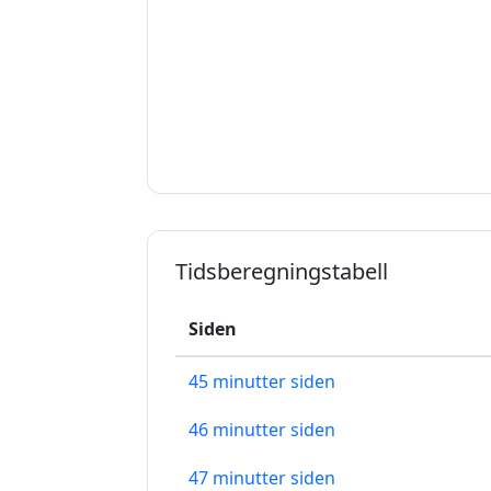
Tidsberegningstabell
Siden
45 minutter siden
46 minutter siden
47 minutter siden