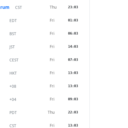
trum
Thu
CST
23:03
Fri
EDT
01:03
Fri
BST
06:03
Fri
JST
14:03
Fri
CEST
07:03
Fri
HKT
13:03
Fri
+08
13:03
Fri
+04
09:03
Thu
PDT
22:03
Fri
CST
13:03