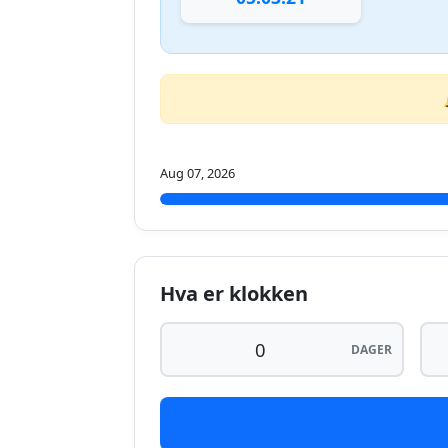
Aug 07, 2026
Hva er klokken
DAGER