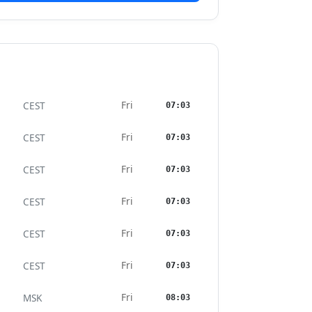
Fri
CEST
07:03
Fri
CEST
07:03
Fri
CEST
07:03
Fri
CEST
07:03
Fri
CEST
07:03
Fri
CEST
07:03
Fri
MSK
08:03