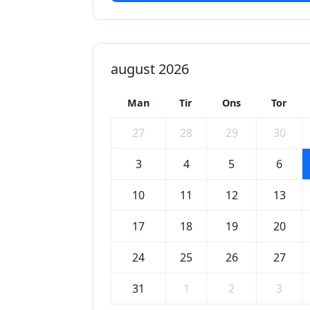
august 2026
Man
Tir
Ons
Tor
27
28
29
30
3
4
5
6
10
11
12
13
17
18
19
20
24
25
26
27
31
1
2
3