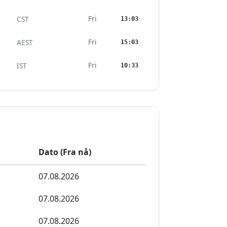
Fri
CST
13:03
Fri
AEST
15:03
Fri
IST
10:33
Dato (Fra nå)
07.08.2026
07.08.2026
07.08.2026