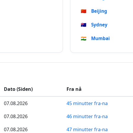
🇨🇳
Beijing
🇦🇺
Sydney
🇮🇳
Mumbai
Dato (Siden)
Fra nå
07.08.2026
45 minutter fra-na
07.08.2026
46 minutter fra-na
07.08.2026
47 minutter fra-na