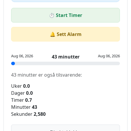
⏱️ Start Timer
🔔 Sett Alarm
Aug 06, 2026
Aug 06, 2026
43 minutter
43 minutter er også tilsvarende:
Uker
0.0
Dager
0.0
Timer
0.7
Minutter
43
Sekunder
2,580