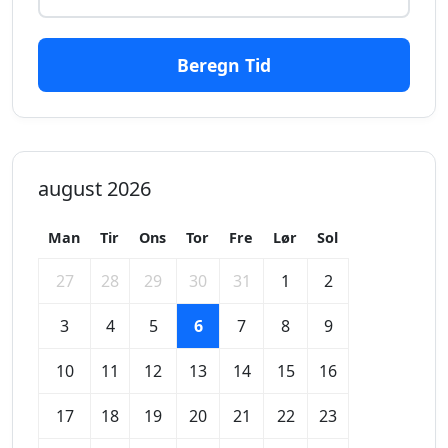
Beregn Tid
august 2026
Man
Tir
Ons
Tor
Fre
Lør
Sol
27
28
29
30
31
1
2
3
4
5
6
7
8
9
10
11
12
13
14
15
16
17
18
19
20
21
22
23