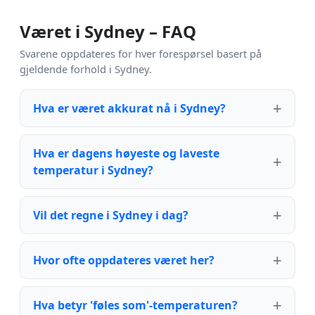
Været i Sydney – FAQ
Svarene oppdateres for hver forespørsel basert på
gjeldende forhold i Sydney.
Hva er været akkurat nå i Sydney?
Hva er dagens høyeste og laveste
temperatur i Sydney?
Vil det regne i Sydney i dag?
Hvor ofte oppdateres været her?
Hva betyr 'føles som'-temperaturen?