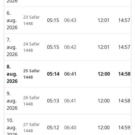
2026
6.
23 Safar
aug.
05:15
06:43
12:01
14:57
1448
2026
7.
24 Safar
aug.
05:15
06:42
12:01
14:57
1448
2026
8.
25 Safar
aug.
05:14
06:41
12:00
14:58
1448
2026
9.
26 Safar
aug.
05:13
06:41
12:00
14:58
1448
2026
10.
27 Safar
aug.
05:12
06:40
12:00
14:59
1448
2026