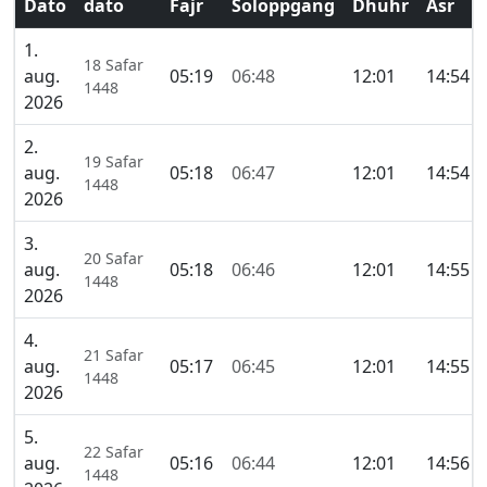
Dato
dato
Fajr
Soloppgang
Dhuhr
Asr
1.
18 Safar
aug.
05:19
06:48
12:01
14:54
1448
2026
2.
19 Safar
aug.
05:18
06:47
12:01
14:54
1448
2026
3.
20 Safar
aug.
05:18
06:46
12:01
14:55
1448
2026
4.
21 Safar
aug.
05:17
06:45
12:01
14:55
1448
2026
5.
22 Safar
aug.
05:16
06:44
12:01
14:56
1448