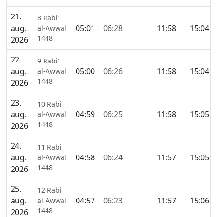
21.
8 Rabi’
aug.
05:01
06:28
11:58
15:04
al-Awwal
1448
2026
22.
9 Rabi’
aug.
05:00
06:26
11:58
15:04
al-Awwal
1448
2026
23.
10 Rabi’
aug.
04:59
06:25
11:58
15:05
al-Awwal
1448
2026
24.
11 Rabi’
aug.
04:58
06:24
11:57
15:05
al-Awwal
1448
2026
25.
12 Rabi’
aug.
04:57
06:23
11:57
15:06
al-Awwal
1448
2026