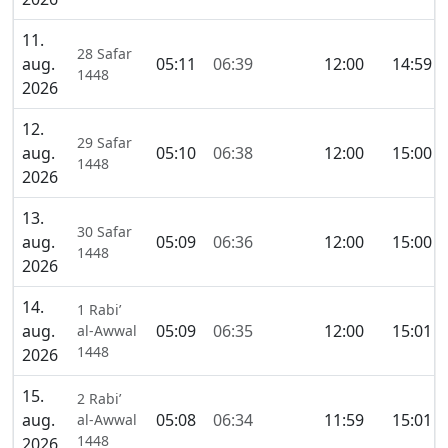
11.
28 Safar
aug.
05:11
06:39
12:00
14:59
1448
2026
12.
29 Safar
aug.
05:10
06:38
12:00
15:00
1448
2026
13.
30 Safar
aug.
05:09
06:36
12:00
15:00
1448
2026
14.
1 Rabi’
aug.
05:09
06:35
12:00
15:01
al-Awwal
1448
2026
15.
2 Rabi’
aug.
05:08
06:34
11:59
15:01
al-Awwal
1448
2026