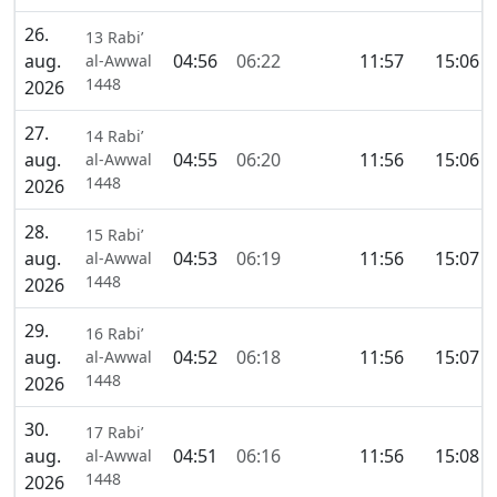
26.
13 Rabi’
aug.
04:56
06:22
11:57
15:06
al-Awwal
1448
2026
27.
14 Rabi’
aug.
04:55
06:20
11:56
15:06
al-Awwal
1448
2026
28.
15 Rabi’
aug.
04:53
06:19
11:56
15:07
al-Awwal
1448
2026
29.
16 Rabi’
aug.
04:52
06:18
11:56
15:07
al-Awwal
1448
2026
30.
17 Rabi’
aug.
04:51
06:16
11:56
15:08
al-Awwal
1448
2026