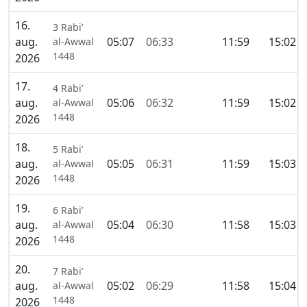
16.
3 Rabi’
aug.
05:07
06:33
11:59
15:02
al-Awwal
1448
2026
17.
4 Rabi’
aug.
05:06
06:32
11:59
15:02
al-Awwal
1448
2026
18.
5 Rabi’
aug.
05:05
06:31
11:59
15:03
al-Awwal
1448
2026
19.
6 Rabi’
aug.
05:04
06:30
11:58
15:03
al-Awwal
1448
2026
20.
7 Rabi’
aug.
05:02
06:29
11:58
15:04
al-Awwal
1448
2026