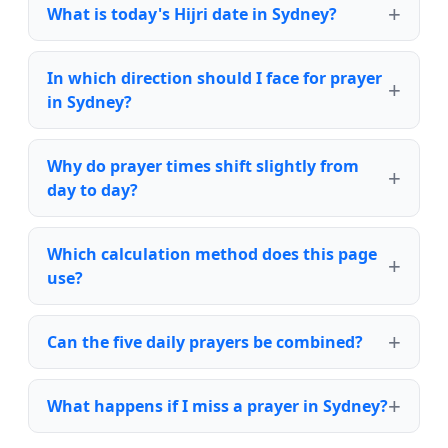
What is today's Hijri date in Sydney?
In which direction should I face for prayer
in Sydney?
Why do prayer times shift slightly from
day to day?
Which calculation method does this page
use?
Can the five daily prayers be combined?
What happens if I miss a prayer in Sydney?