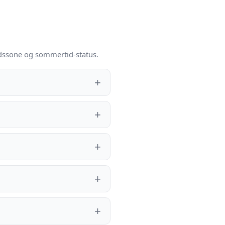
tidssone og sommertid-status.