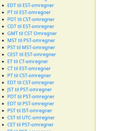
EDT til EST-omregner
PT til EST-omregner
PDT til CST-omregner
CDT til EST-omregner
GMT til CST Omregner
MST til PST-omregner
PST til MST-omregner
CEST til EST-omregner
ET til CT-omregner
CT til EST-omregner
PT til CST-omregner
EDT til CST-omregner
JST til PST-omregner
PDT til PST-omregner
EDT til PST-omregner
PST til IST-omregner
CST til UTC-omregner
CET til PST-omregner