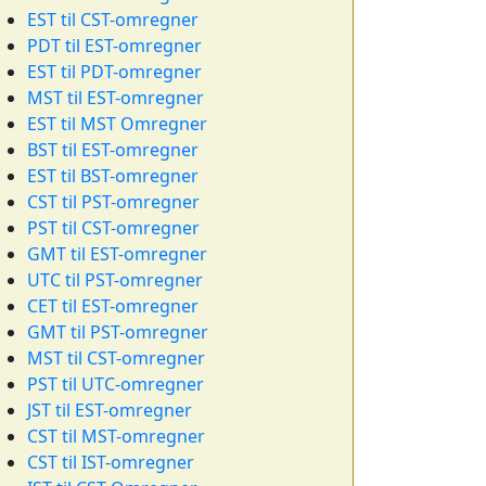
EST til CST-omregner
PDT til EST-omregner
EST til PDT-omregner
MST til EST-omregner
EST til MST Omregner
BST til EST-omregner
EST til BST-omregner
CST til PST-omregner
PST til CST-omregner
GMT til EST-omregner
UTC til PST-omregner
CET til EST-omregner
GMT til PST-omregner
MST til CST-omregner
PST til UTC-omregner
JST til EST-omregner
CST til MST-omregner
CST til IST-omregner