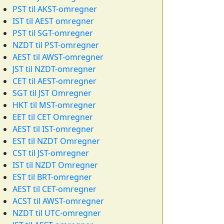
PST til AKST-omregner
IST til AEST omregner
PST til SGT-omregner
NZDT til PST-omregner
AEST til AWST-omregner
JST til NZDT-omregner
CET til AEST-omregner
SGT til JST Omregner
HKT til MST-omregner
EET til CET Omregner
AEST til IST-omregner
EST til NZDT Omregner
CST til JST-omregner
IST til NZDT Omregner
EST til BRT-omregner
AEST til CET-omregner
ACST til AWST-omregner
NZDT til UTC-omregner