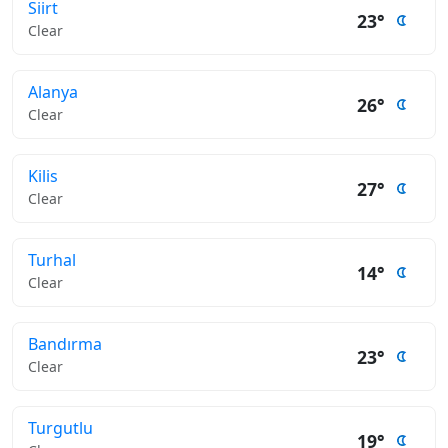
Siirt
23°
Clear
Alanya
26°
Clear
Kilis
27°
Clear
Turhal
14°
Clear
Bandırma
23°
Clear
Turgutlu
19°