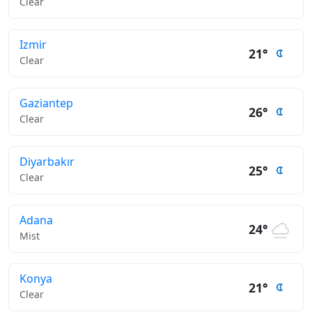
Clear
Izmir
21°
Clear
Gaziantep
26°
Clear
Diyarbakır
25°
Clear
Adana
24°
Mist
Konya
21°
Clear