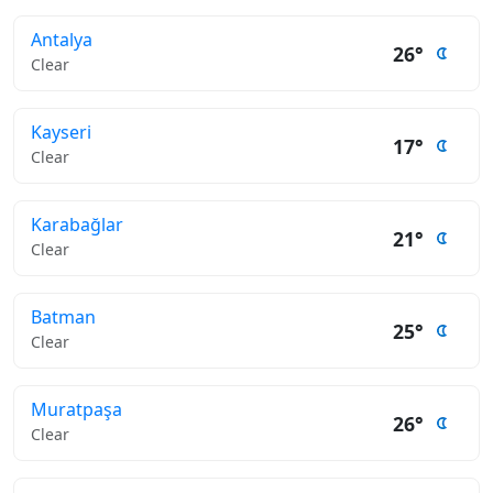
Antalya
26°
Clear
Kayseri
17°
Clear
Karabağlar
21°
Clear
Batman
25°
Clear
Muratpaşa
26°
Clear