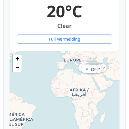
20°C
Clear
Full værmelding
+
24°
18°
20°
−
17°
21°
21°
21°
25°
25°
26°
26°
24°