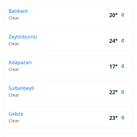
Batikent
20°
Clear
Zeytinburnu
24°
Clear
Adapazarı
17°
Clear
Sultanbeyli
22°
Clear
Gebze
23°
Clear