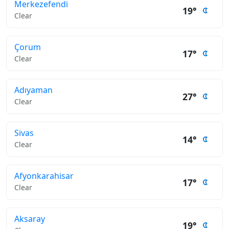
Merkezefendi
19°
Clear
Çorum
17°
Clear
Adıyaman
27°
Clear
Sivas
14°
Clear
Afyonkarahisar
17°
Clear
Aksaray
19°