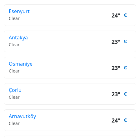
Esenyurt
24°
Clear
Antakya
23°
Clear
Osmaniye
23°
Clear
Çorlu
23°
Clear
Arnavutköy
24°
Clear