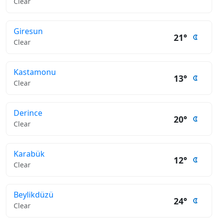
Clear
Giresun
21°
Clear
Kastamonu
13°
Clear
Derince
20°
Clear
Karabük
12°
Clear
Beylikdüzü
24°
Clear