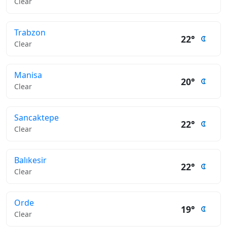
Clear
Trabzon
22°
Clear
Manisa
20°
Clear
Sancaktepe
22°
Clear
Balıkesir
22°
Clear
Orde
19°
Clear