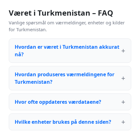
Været i Turkmenistan – FAQ
Vanlige spørsmål om værmeldinger, enheter og kilder
for Turkmenistan.
Hvordan er været i Turkmenistan akkurat
nå?
Hvordan produseres værmeldingene for
Turkmenistan?
Hvor ofte oppdateres værdataene?
Hvilke enheter brukes på denne siden?