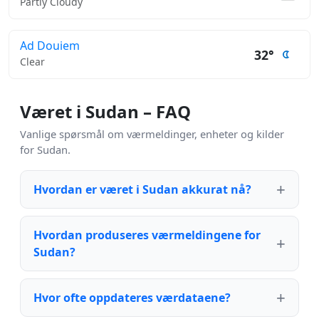
Partly Cloudy
Ad Douiem
32°
Clear
Været i Sudan – FAQ
Vanlige spørsmål om værmeldinger, enheter og kilder
for Sudan.
Hvordan er været i Sudan akkurat nå?
Hvordan produseres værmeldingene for
Sudan?
Hvor ofte oppdateres værdataene?