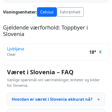
Visningsenheter:
Celsius
Fahrenheit
Gjeldende værforhold: Toppbyer i
Slovenia
Ljubljana
18°
Clear
Været i Slovenia – FAQ
Vanlige spørsmål om værmeldinger, enheter og kilder
for Slovenia.
Hvordan er været i Slovenia akkurat nå?