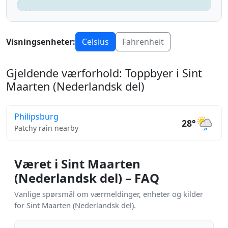
Visningsenheter:
Celsius
Fahrenheit
Gjeldende værforhold: Toppbyer i Sint
Maarten (Nederlandsk del)
Philipsburg
28°
Patchy rain nearby
Været i Sint Maarten
(Nederlandsk del) – FAQ
Vanlige spørsmål om værmeldinger, enheter og kilder
for Sint Maarten (Nederlandsk del).