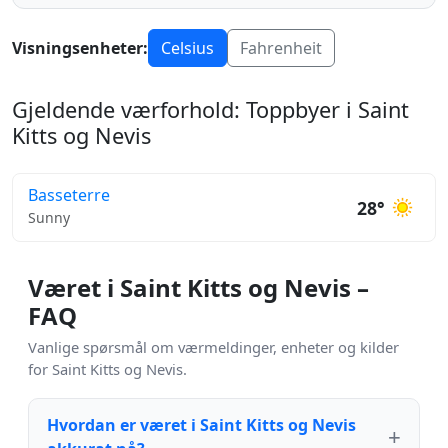
Visningsenheter:
Celsius
Fahrenheit
Gjeldende værforhold: Toppbyer i Saint
Kitts og Nevis
Basseterre
28°
Sunny
Været i Saint Kitts og Nevis –
FAQ
Vanlige spørsmål om værmeldinger, enheter og kilder
for Saint Kitts og Nevis.
Hvordan er været i Saint Kitts og Nevis