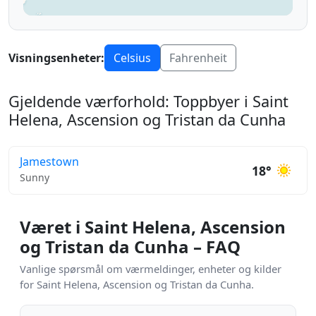
Visningsenheter:
Celsius
Fahrenheit
Gjeldende værforhold: Toppbyer i Saint
Helena, Ascension og Tristan da Cunha
Jamestown
18°
Sunny
Været i Saint Helena, Ascension
og Tristan da Cunha – FAQ
Vanlige spørsmål om værmeldinger, enheter og kilder
for Saint Helena, Ascension og Tristan da Cunha.