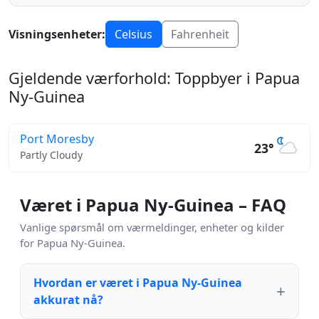
Visningsenheter:
Celsius
Fahrenheit
Gjeldende værforhold: Toppbyer i Papua
Ny-Guinea
Port Moresby
23°
Partly Cloudy
Været i Papua Ny-Guinea – FAQ
Vanlige spørsmål om værmeldinger, enheter og kilder
for Papua Ny-Guinea.
Hvordan er været i Papua Ny-Guinea
akkurat nå?