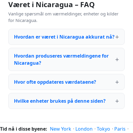
Været i Nicaragua – FAQ
Vanlige spørsmål om værmeldinger, enheter og kilder
for Nicaragua.
Hvordan er været i Nicaragua akkurat nå?
Hvordan produseres værmeldingene for
Nicaragua?
Hvor ofte oppdateres værdataene?
Hvilke enheter brukes på denne siden?
Tid nå i disse byene:
New York
·
London
·
Tokyo
·
Paris
·