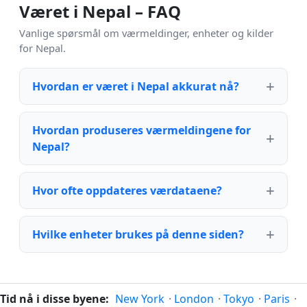
Været i Nepal – FAQ
Vanlige spørsmål om værmeldinger, enheter og kilder
for Nepal.
Hvordan er været i Nepal akkurat nå?
Hvordan produseres værmeldingene for
Nepal?
Hvor ofte oppdateres værdataene?
Hvilke enheter brukes på denne siden?
Tid nå i disse byene:
New York
·
London
·
Tokyo
·
Paris
·