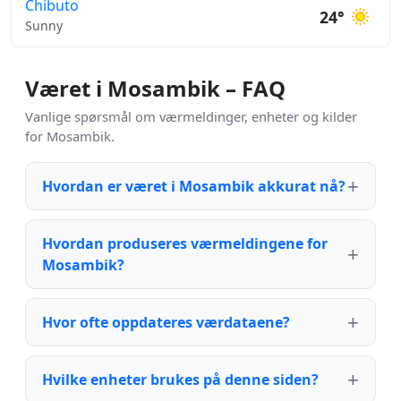
Chibuto
24°
Sunny
Været i Mosambik – FAQ
Vanlige spørsmål om værmeldinger, enheter og kilder
for Mosambik.
Hvordan er været i Mosambik akkurat nå?
Hvordan produseres værmeldingene for
Mosambik?
Hvor ofte oppdateres værdataene?
Hvilke enheter brukes på denne siden?