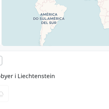
byer i Liechtenstein