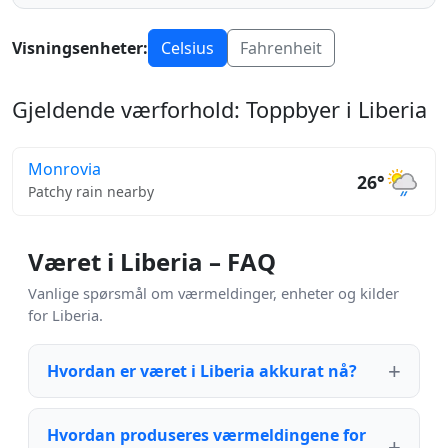
Visningsenheter:
Celsius
Fahrenheit
Gjeldende værforhold: Toppbyer i Liberia
Monrovia
26°
Patchy rain nearby
Været i Liberia – FAQ
Vanlige spørsmål om værmeldinger, enheter og kilder
for Liberia.
Hvordan er været i Liberia akkurat nå?
Hvordan produseres værmeldingene for