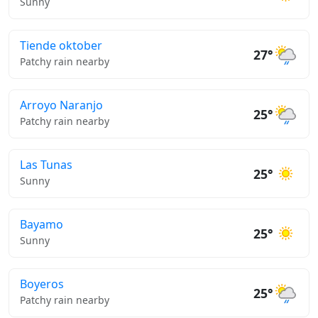
Sunny
Tiende oktober
27°
Patchy rain nearby
Arroyo Naranjo
25°
Patchy rain nearby
Las Tunas
25°
Sunny
Bayamo
25°
Sunny
Boyeros
25°
Patchy rain nearby