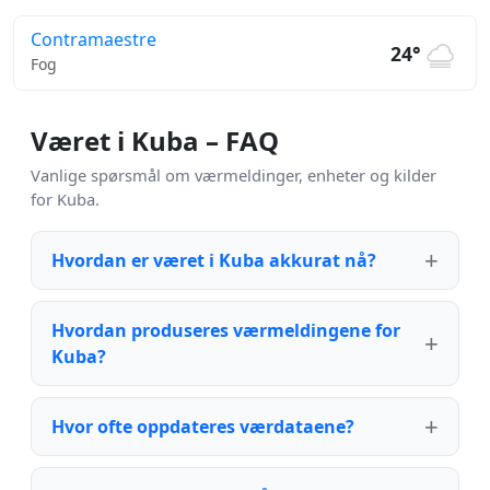
Contramaestre
24°
Fog
Været i Kuba – FAQ
Vanlige spørsmål om værmeldinger, enheter og kilder
for Kuba.
Hvordan er været i Kuba akkurat nå?
Hvordan produseres værmeldingene for
Kuba?
Hvor ofte oppdateres værdataene?