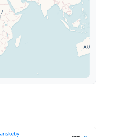
anskeby