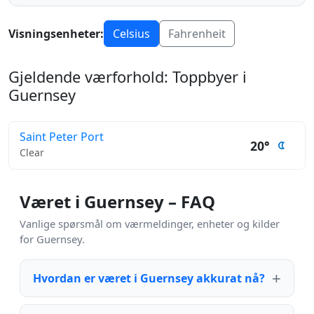
Visningsenheter:
Celsius
Fahrenheit
Gjeldende værforhold: Toppbyer i
Guernsey
Saint Peter Port
20°
Clear
Været i Guernsey – FAQ
Vanlige spørsmål om værmeldinger, enheter og kilder
for Guernsey.
Hvordan er været i Guernsey akkurat nå?