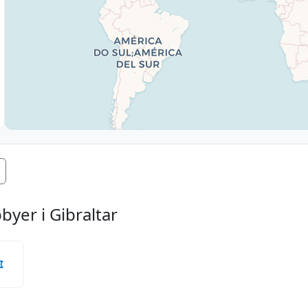
yer i Gibraltar