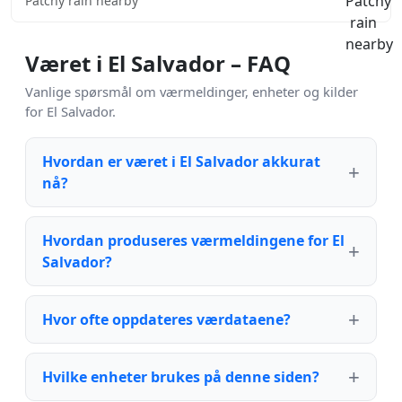
Patchy rain nearby
Været i El Salvador – FAQ
Vanlige spørsmål om værmeldinger, enheter og kilder
for El Salvador.
Hvordan er været i El Salvador akkurat
nå?
Hvordan produseres værmeldingene for El
Salvador?
Hvor ofte oppdateres værdataene?
Hvilke enheter brukes på denne siden?