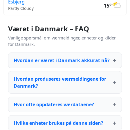
Esbjerg
15°
Partly Cloudy
Været i Danmark – FAQ
Vanlige spørsmål om værmeldinger, enheter og kilder
for Danmark.
Hvordan er været i Danmark akkurat nå?
Hvordan produseres værmeldingene for
Danmark?
Hvor ofte oppdateres værdataene?
Hvilke enheter brukes på denne siden?