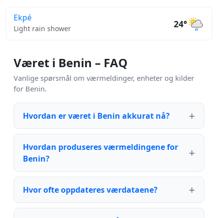
Ekpé
24°
Light rain shower
Været i Benin – FAQ
Vanlige spørsmål om værmeldinger, enheter og kilder
for Benin.
Hvordan er været i Benin akkurat nå?
Hvordan produseres værmeldingene for
Benin?
Hvor ofte oppdateres værdataene?