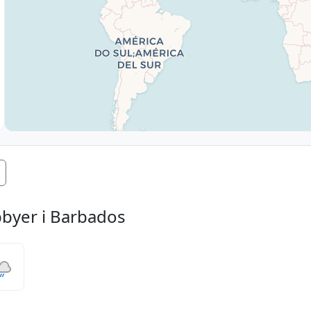
byer i Barbados