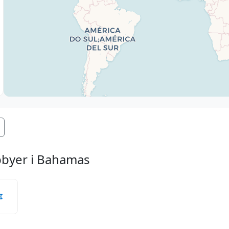
pbyer i Bahamas