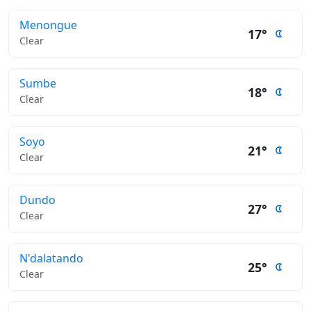
Menongue
17°
Clear
Sumbe
18°
Clear
Soyo
21°
Clear
Dundo
27°
Clear
N'dalatando
25°
Clear