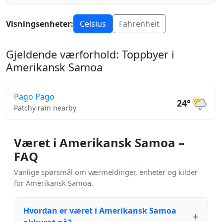
Visningsenheter:
Celsius
Fahrenheit
Gjeldende værforhold: Toppbyer i
Amerikansk Samoa
Pago Pago
24°
Patchy rain nearby
Været i Amerikansk Samoa –
FAQ
Vanlige spørsmål om værmeldinger, enheter og kilder
for Amerikansk Samoa.
Hvordan er været i Amerikansk Samoa