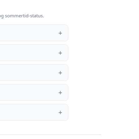
 og sommertid-status.