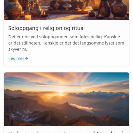
Soloppgang i religion og ritual
Det er noe ved soloppgangen som føles hellig. Kanskje
er det stillheten. Kanskje er det det langsomme lyset som
skyver m...
Les mer
→