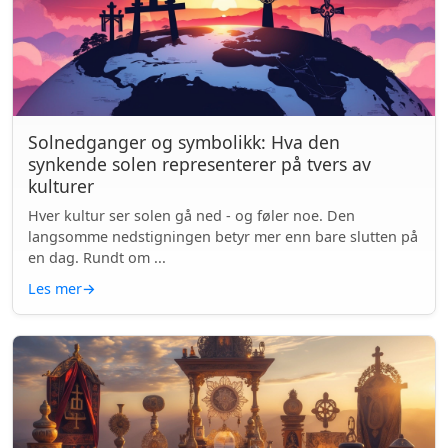
Solnedganger og symbolikk: Hva den
synkende solen representerer på tvers av
kulturer
Hver kultur ser solen gå ned - og føler noe. Den
langsomme nedstigningen betyr mer enn bare slutten på
en dag. Rundt om ...
Les mer
→