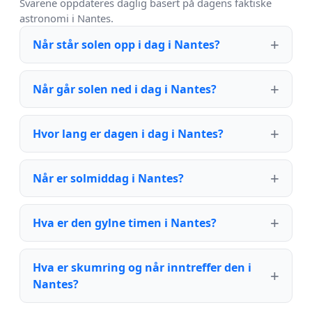
Svarene oppdateres daglig basert på dagens faktiske
astronomi i Nantes.
Når står solen opp i dag i Nantes?
Når går solen ned i dag i Nantes?
Hvor lang er dagen i dag i Nantes?
Når er solmiddag i Nantes?
Hva er den gylne timen i Nantes?
Hva er skumring og når inntreffer den i
Nantes?