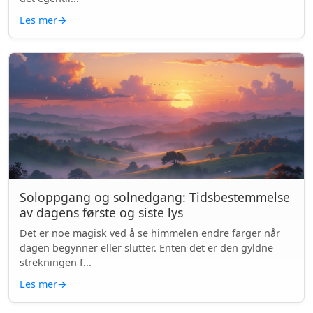
Les mer
→
Soloppgang og solnedgang: Tidsbestemmelse
av dagens første og siste lys
Det er noe magisk ved å se himmelen endre farger når
dagen begynner eller slutter. Enten det er den gyldne
strekningen f...
Les mer
→