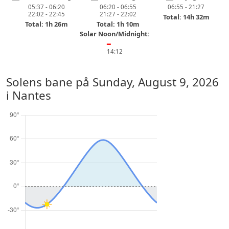
05:37 - 06:20
06:20 - 06:55
06:55 - 21:27
22:02 - 22:45
21:27 - 22:02
Total: 14h 32m
Total: 1h 26m
Total: 1h 10m
Solar Noon/Midnight:
━
14:12
Solens bane på
Sunday, August 9, 2026
i Nantes