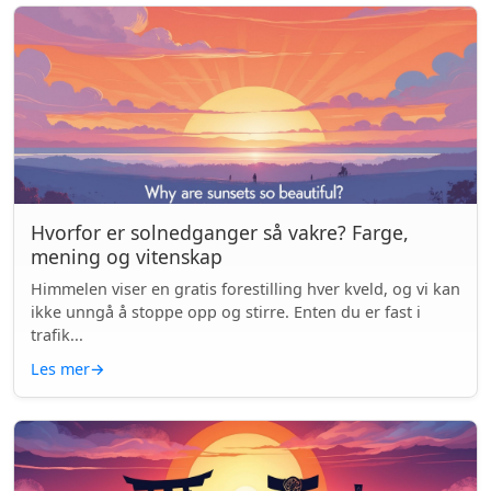
Hvorfor er solnedganger så vakre? Farge,
mening og vitenskap
Himmelen viser en gratis forestilling hver kveld, og vi kan
ikke unngå å stoppe opp og stirre. Enten du er fast i
trafik...
Les mer
→