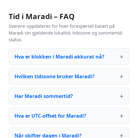
Tid i Maradi – FAQ
Svarene oppdateres for hver forespørsel basert på
Maradi sin gjeldende lokaltid, tidssone og sommertid-
status.
Hva er klokken i Maradi akkurat nå?
Hvilken tidssone bruker Maradi?
Har Maradi sommertid?
Hva er UTC-offset for Maradi?
Når skifter dagen i Maradi?