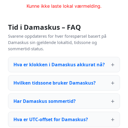
Kunne ikke laste lokal værmelding.
Tid i Damaskus – FAQ
Svarene oppdateres for hver forespørsel basert på
Damaskus sin gjeldende lokaltid, tidssone og
sommertid-status.
Hva er klokken i Damaskus akkurat nå?
Hvilken tidssone bruker Damaskus?
Har Damaskus sommertid?
Hva er UTC-offset for Damaskus?