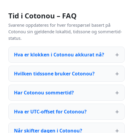
Tid i Cotonou – FAQ
Svarene oppdateres for hver forespørsel basert på
Cotonou sin gjeldende lokaltid, tidssone og sommertid-
status.
Hva er klokken i Cotonou akkurat nå?
Hvilken tidssone bruker Cotonou?
Har Cotonou sommertid?
Hva er UTC-offset for Cotonou?
Når skifter dagen i Cotonou?