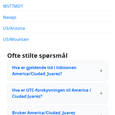
MST7MDT
Navajo
US/Arizona
US/Mountain
Ofte stilte spørsmål
Hva er gjeldende tid i tidssonen
America/Ciudad_Juarez?
Hva er UTC-forskyvningen til America /
Ciudad Juarez?
Bruker America/Ciudad_Juarez