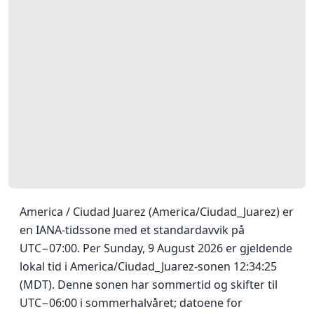
America / Ciudad Juarez (America/Ciudad_Juarez) er
en IANA-tidssone med et standardavvik på
UTC−07:00. Per Sunday, 9 August 2026 er gjeldende
lokal tid i America/Ciudad_Juarez-sonen 12:34:25
(MDT). Denne sonen har sommertid og skifter til
UTC−06:00 i sommerhalvåret; datoene for