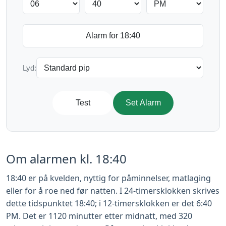
Lyd:
Test
Set Alarm
Om alarmen kl. 18:40
18:40 er på kvelden, nyttig for påminnelser, matlaging
eller for å roe ned før natten. I 24-timersklokken skrives
dette tidspunktet 18:40; i 12-timersklokken er det 6:40
PM. Det er 1120 minutter etter midnatt, med 320