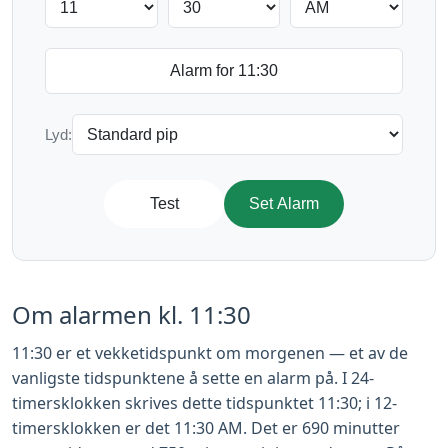
Lyd:
Test
Set Alarm
Om alarmen kl. 11:30
11:30 er et vekketidspunkt om morgenen — et av de
vanligste tidspunktene å sette en alarm på. I 24-
timersklokken skrives dette tidspunktet 11:30; i 12-
timersklokken er det 11:30 AM. Det er 690 minutter